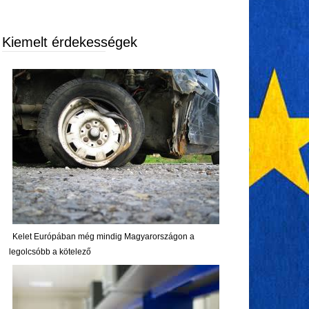
Kiemelt érdekességek
Kelet Európában még mindig Magyarországon a
legolcsóbb a kötelező