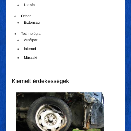
Utazás
Otthon
Biztonság
Technológia
Autóipar
Internet
Műszaki
Kiemelt érdekességek