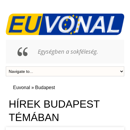
Egységben a sokféleség.
Euvonal
»
Budapest
HÍREK BUDAPEST
TÉMÁBAN