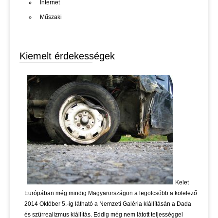
Internet
Műszaki
Kiemelt érdekességek
Kelet
Európában még mindig Magyarországon a legolcsóbb a kötelező
2014 Október 5.-ig látható a Nemzeti Galéria kiállításán a Dada
és szürrealizmus kiállítás. Eddig még nem látott teljességgel