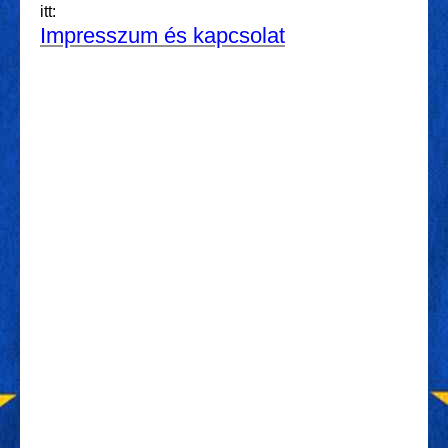
itt:
Impresszum és kapcsolat