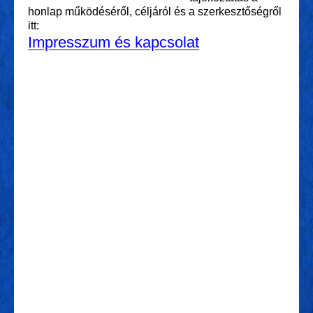
honlap működéséről, céljáról és a szerkesztőségről
itt:
Impresszum és kapcsolat