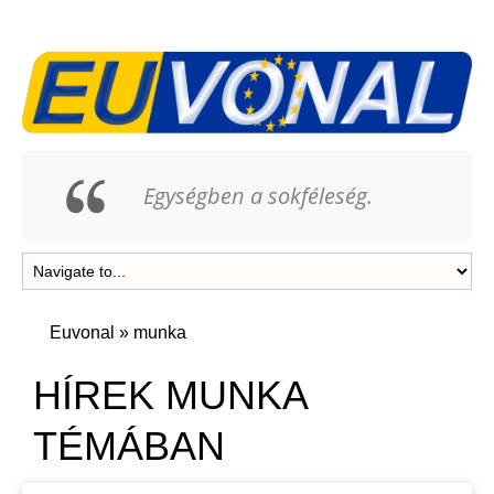
Egységben a sokféleség.
Euvonal
»
munka
HÍREK MUNKA
TÉMÁBAN