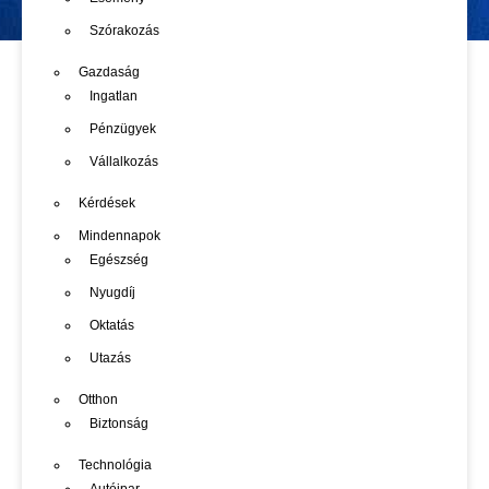
Szórakozás
Gazdaság
Ingatlan
Pénzügyek
Vállalkozás
Kérdések
Mindennapok
Egészség
Nyugdíj
Oktatás
Utazás
Otthon
Biztonság
Technológia