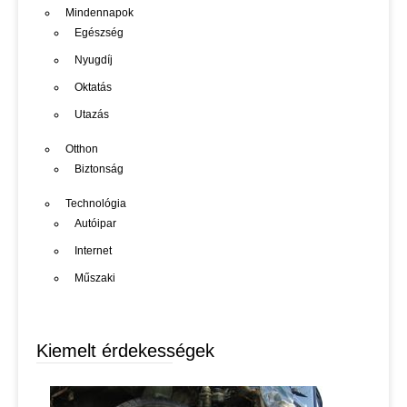
Mindennapok
Egészség
Nyugdíj
Oktatás
Utazás
Otthon
Biztonság
Technológia
Autóipar
Internet
Műszaki
Kiemelt érdekességek