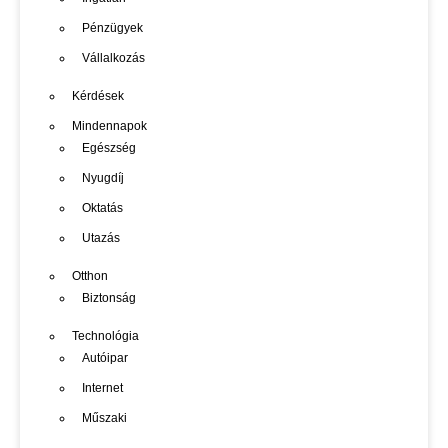
Pénzügyek
Vállalkozás
Kérdések
Mindennapok
Egészség
Nyugdíj
Oktatás
Utazás
Otthon
Biztonság
Technológia
Autóipar
Internet
Műszaki