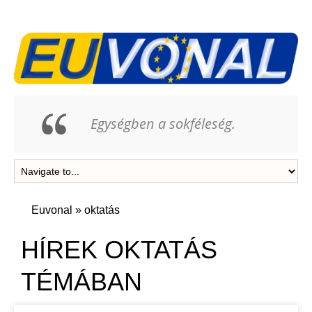
Egységben a sokféleség.
Euvonal
»
oktatás
HÍREK OKTATÁS
TÉMÁBAN