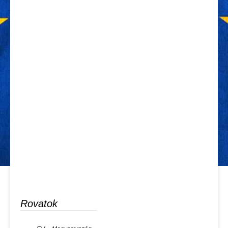
Rovatok