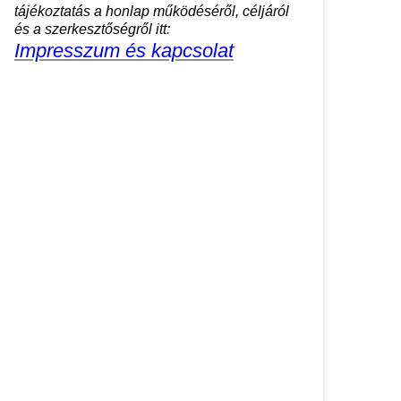
tájékoztatás a honlap működéséről, céljáról
és a szerkesztőségről itt:
Impresszum és kapcsolat