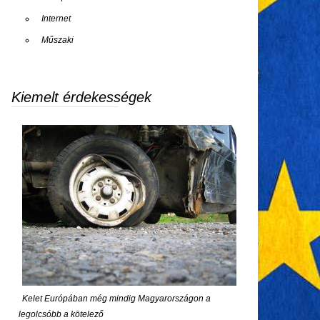
Internet
Műszaki
Kiemelt érdekességek
Kelet Európában még mindig Magyarországon a
legolcsóbb a kötelező