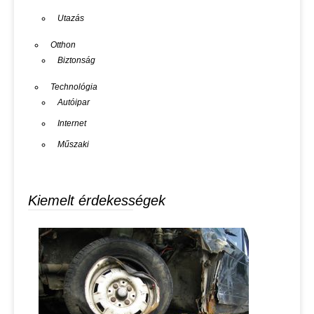
Utazás
Otthon
Biztonság
Technológia
Autóipar
Internet
Műszaki
Kiemelt érdekességek