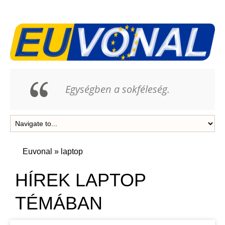
Egységben a sokféleség.
Euvonal
»
laptop
HÍREK LAPTOP
TÉMÁBAN