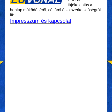
tájékoztatás a
honlap működéséről, céljáról és a szerkesztőségről
itt:
Impresszum és kapcsolat