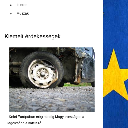
Internet
Műszaki
Kiemelt érdekességek
Kelet Európában még mindig Magyarországon a
legolcsóbb a kötelező