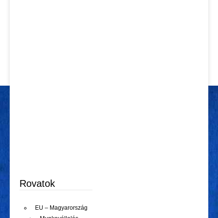
Rovatok
EU – Magyarország