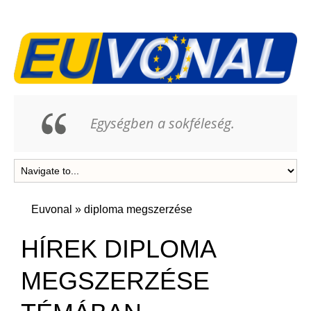
Egységben a sokféleség.
Euvonal
»
diploma megszerzése
HÍREK DIPLOMA
MEGSZERZÉSE