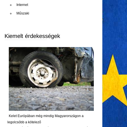
Internet
Műszaki
Kiemelt érdekességek
Kelet Európában még mindig Magyarországon a
legolcsóbb a kötelező