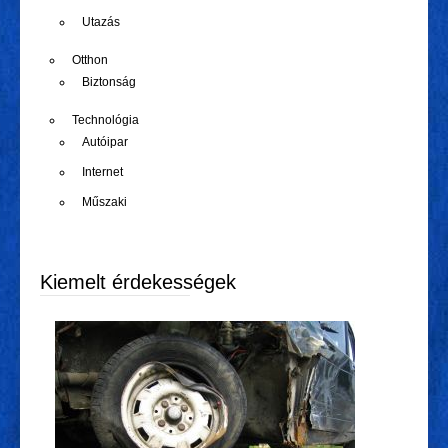
Utazás
Otthon
Biztonság
Technológia
Autóipar
Internet
Műszaki
Kiemelt érdekességek