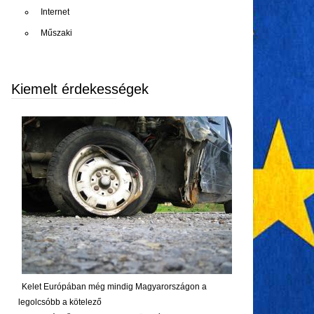
Internet
Műszaki
Kiemelt érdekességek
Kelet Európában még mindig Magyarországon a
legolcsóbb a kötelező