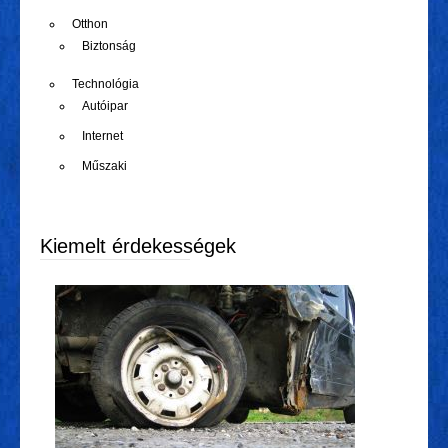
Otthon
Biztonság
Technológia
Autóipar
Internet
Műszaki
Kiemelt érdekességek