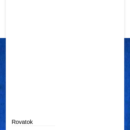
Rovatok