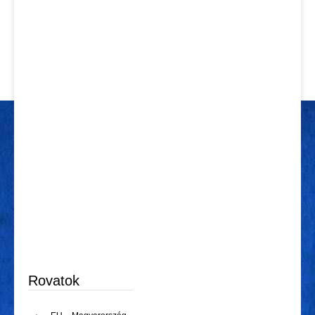
Rovatok