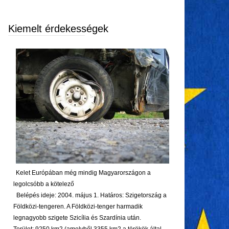
Kiemelt érdekességek
Kelet Európában még mindig Magyarországon a
legolcsóbb a kötelező
Belépés ideje: 2004. május 1. Határos: Szigetország a
Földközi-tengeren. A Földközi-tenger harmadik
legnagyobb szigete Szicília és Szardínia után.