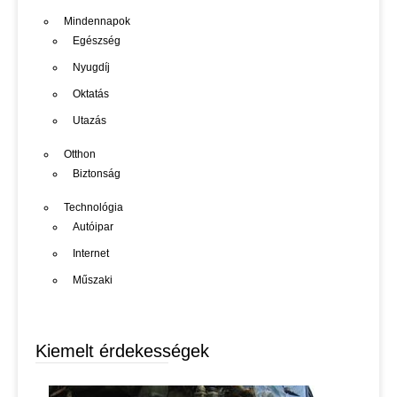
Mindennapok
Egészség
Nyugdíj
Oktatás
Utazás
Otthon
Biztonság
Technológia
Autóipar
Internet
Műszaki
Kiemelt érdekességek