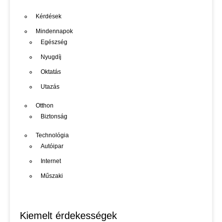
Kérdések
Mindennapok
Egészség
Nyugdíj
Oktatás
Utazás
Otthon
Biztonság
Technológia
Autóipar
Internet
Műszaki
Kiemelt érdekességek