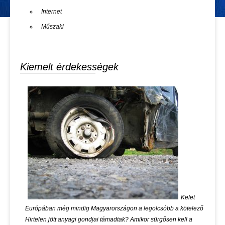
Internet
Műszaki
Kiemelt érdekességek
Kelet
Európában még mindig Magyarországon a legolcsóbb a kötelező
Hirtelen jött anyagi gondjai támadtak? Amikor sürgősen kell a