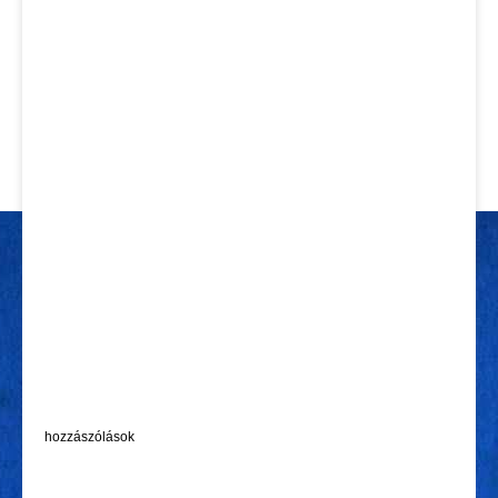
hozzászólások