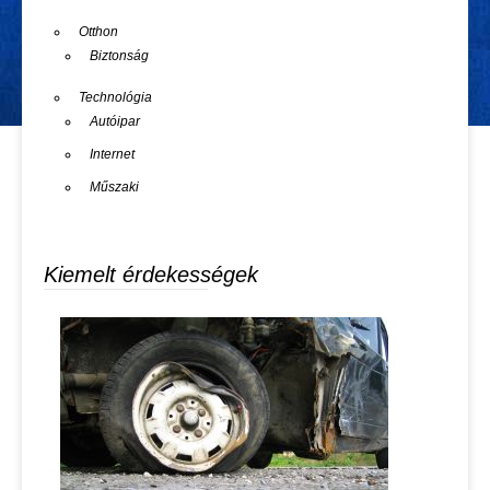
Otthon
Biztonság
Technológia
Autóipar
Internet
Műszaki
Kiemelt érdekességek