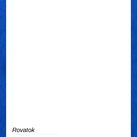
Rovatok