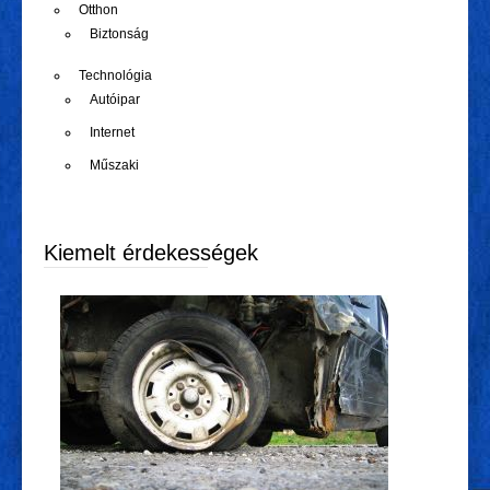
Otthon
Biztonság
Technológia
Autóipar
Internet
Műszaki
Kiemelt érdekességek