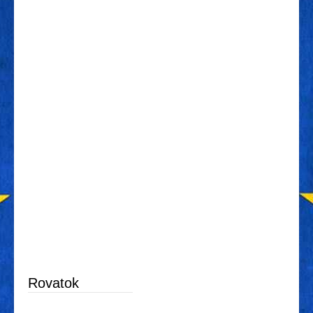
Rovatok