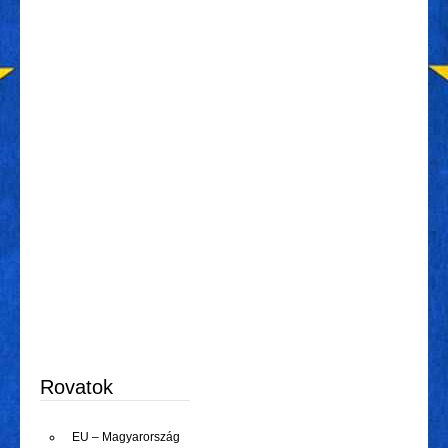
Rovatok
EU – Magyarország