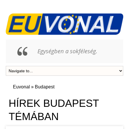
Egységben a sokféleség.
Euvonal
»
Budapest
HÍREK BUDAPEST
TÉMÁBAN