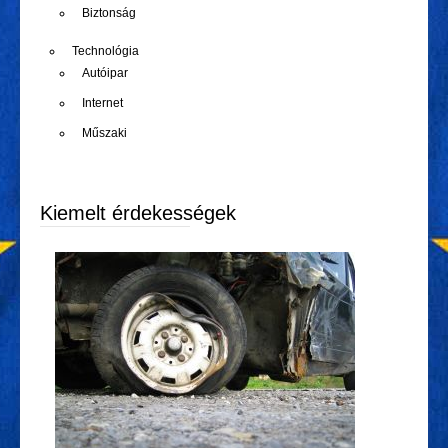
Biztonság
Technológia
Autóipar
Internet
Műszaki
Kiemelt érdekességek