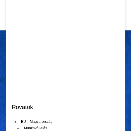
Rovatok
EU – Magyarország
Munkavállalás