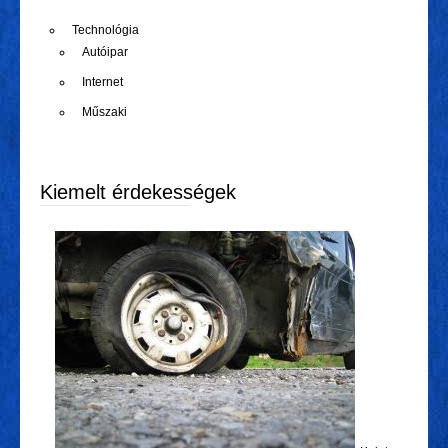
Technológia
Autóipar
Internet
Műszaki
Kiemelt érdekességek