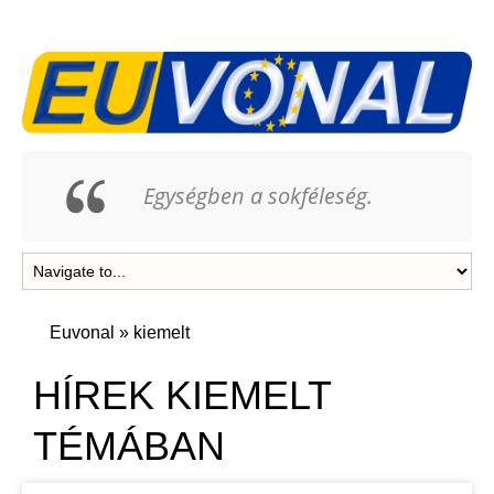
Egységben a sokféleség.
Euvonal
»
kiemelt
HÍREK KIEMELT
TÉMÁBAN