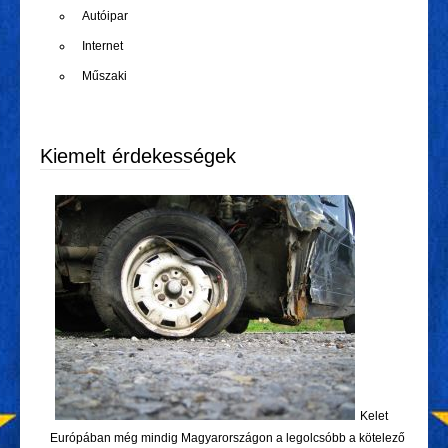
Autóipar
Internet
Műszaki
Kiemelt érdekességek
Kelet
Európában még mindig Magyarországon a legolcsóbb a kötelező