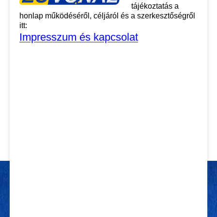
tájékoztatás a
honlap működéséről, céljáról és a szerkesztőségről
itt:
Impresszum és kapcsolat