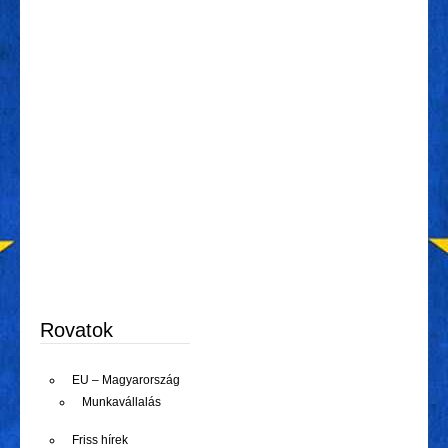
Rovatok
EU – Magyarország
Munkavállalás
Friss hírek