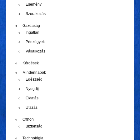
Esemény
Szórakozás
Gazdaság
Ingatlan
Pénzügyek
Vállalkozás
Kérdések
Mindennapok
Egészség
Nyugdíj
Oktatás
Utazás
Otthon
Biztonság
Technológia