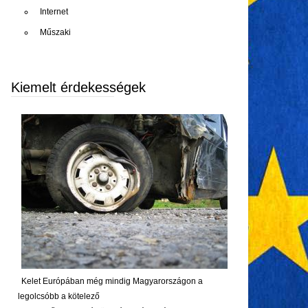
Internet
Műszaki
Kiemelt érdekességek
Kelet Európában még mindig Magyarországon a
legolcsóbb a kötelező