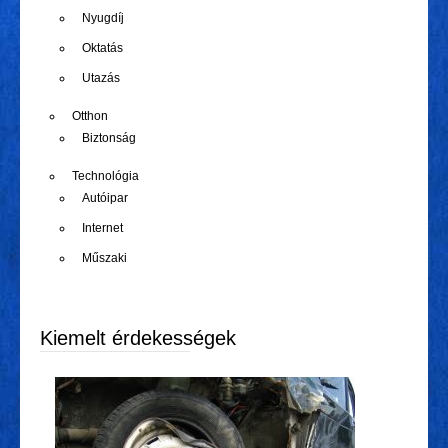
Nyugdíj
Oktatás
Utazás
Otthon
Biztonság
Technológia
Autóipar
Internet
Műszaki
Kiemelt érdekességek