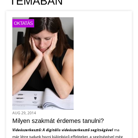
TÉMÁBAN
OKTATÁS
AUG 29, 2014
Milyen szakmát érdemes tanulni?
Videószerkesztő: A digitális videószerkesztő segítségével
ma
már létre tudunk hozni különböző effekteket, a segítségével még