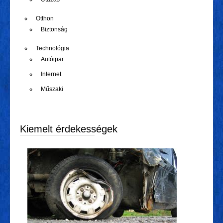
Otthon
Biztonság
Technológia
Autóipar
Internet
Műszaki
Kiemelt érdekességek