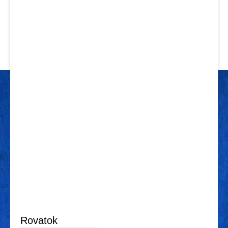
Rovatok