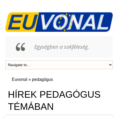
Egységben a sokféleség.
Euvonal
»
pedagógus
HÍREK PEDAGÓGUS
TÉMÁBAN