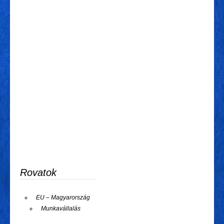
Rovatok
EU – Magyarország
Munkavállalás