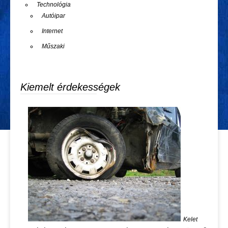
Technológia
Autóipar
Internet
Műszaki
Kiemelt érdekességek
Kelet