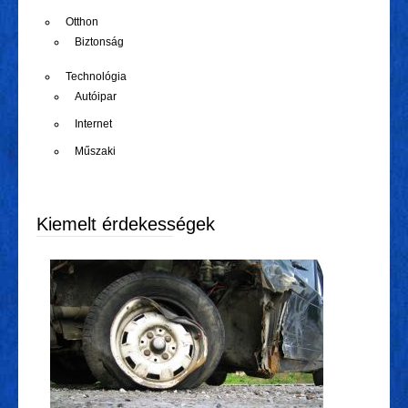
Otthon
Biztonság
Technológia
Autóipar
Internet
Műszaki
Kiemelt érdekességek