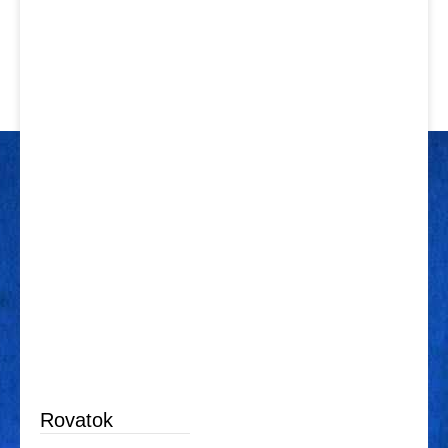
Rovatok