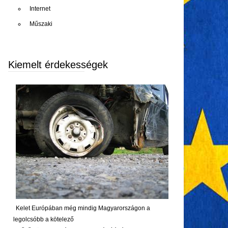
Internet
Műszaki
Kiemelt érdekességek
Kelet Európában még mindig Magyarországon a
legolcsóbb a kötelező