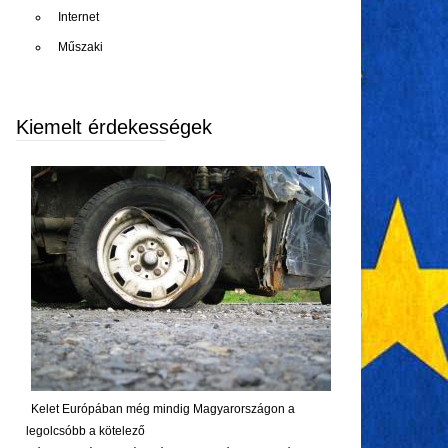
Internet
Műszaki
Kiemelt érdekességek
Kelet Európában még mindig Magyarországon a
legolcsóbb a kötelező