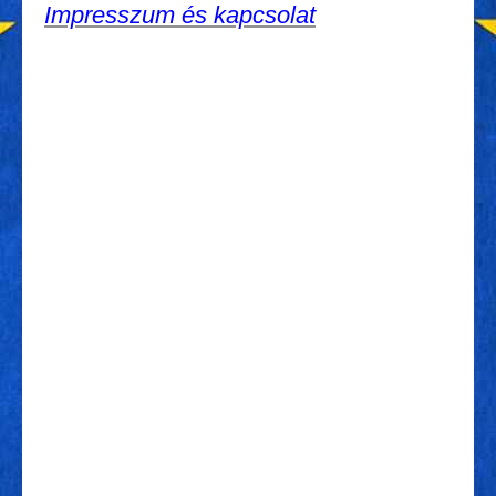
Impresszum és kapcsolat