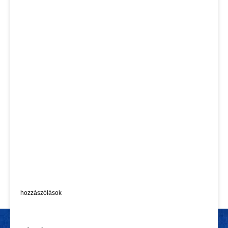
hozzászólások