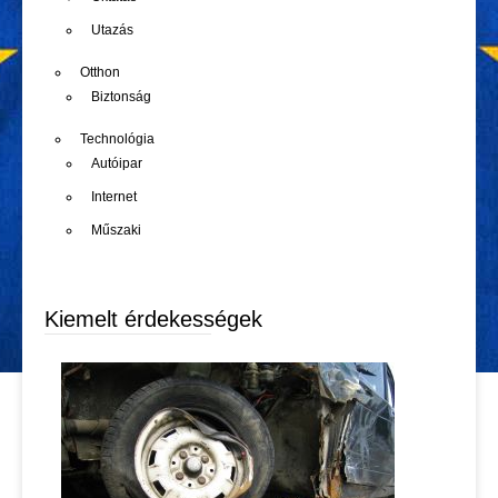
Utazás
Otthon
Biztonság
Technológia
Autóipar
Internet
Műszaki
Kiemelt érdekességek