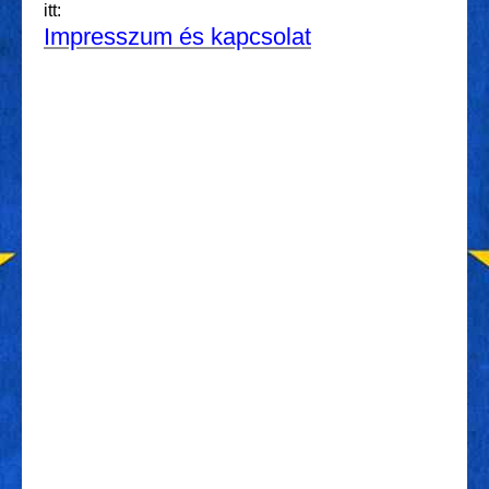
itt:
Impresszum és kapcsolat