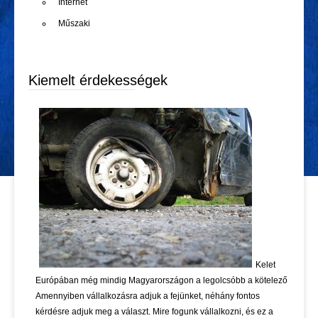
Internet
Műszaki
Kiemelt érdekességek
Kelet
Európában még mindig Magyarországon a legolcsóbb a kötelező
Amennyiben vállalkozásra adjuk a fejünket, néhány fontos
kérdésre adjuk meg a választ. Mire fogunk vállalkozni, és ez a