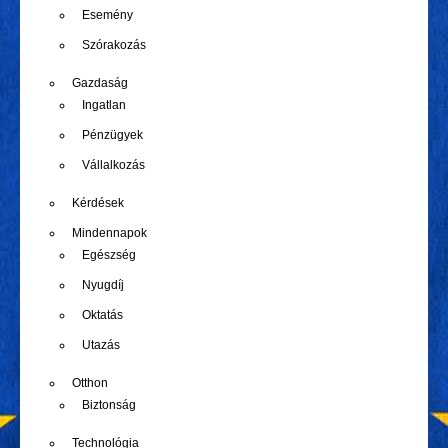
Esemény
Szórakozás
Gazdaság
Ingatlan
Pénzügyek
Vállalkozás
Kérdések
Mindennapok
Egészség
Nyugdíj
Oktatás
Utazás
Otthon
Biztonság
Technológia