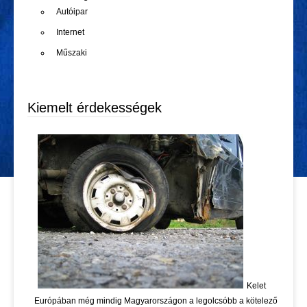
Autóipar
Internet
Műszaki
Kiemelt érdekességek
Kelet
Európában még mindig Magyarországon a legolcsóbb a kötelező