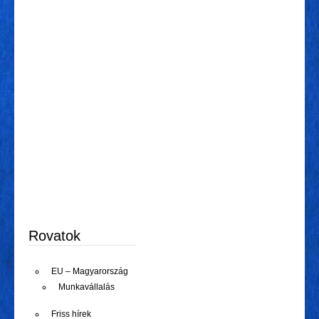
Rovatok
EU – Magyarország
Munkavállalás
Friss hírek