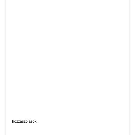
hozzászólások