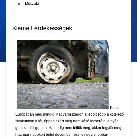
Műszaki
Kiemelt érdekességek
Kelet
Európában még mindig Magyarországon a legolcsóbb a kötelező
Nyakunkon a tél, éppen ezért még nem késő lecserélni a nyári
gumikat téli gumira. Ha eddig nem tettük meg, akkor tegyük meg,
hisz már napokon belül december lesz, és egyre jobban