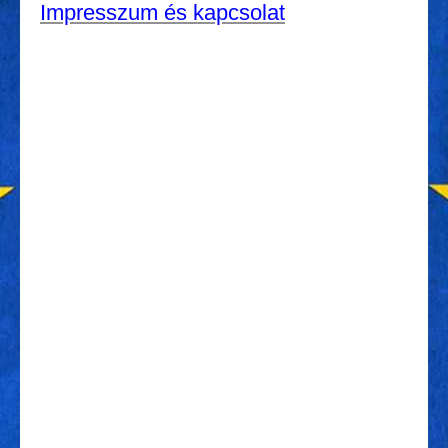
Impresszum és kapcsolat