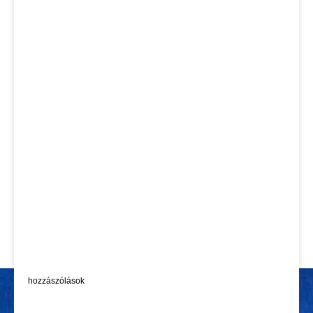
hozzászólások