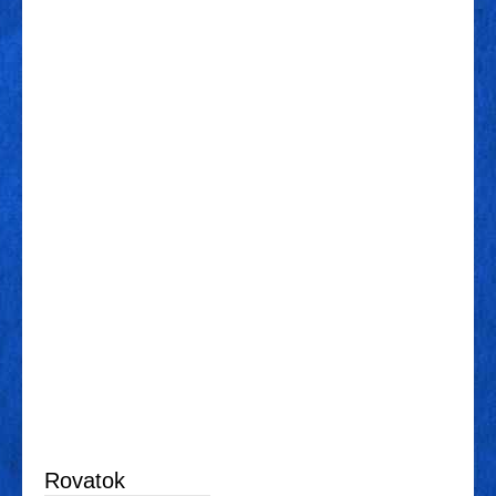
Rovatok