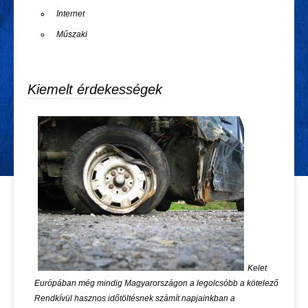
Internet
Műszaki
Kiemelt érdekességek
Kelet
Európában még mindig Magyarországon a legolcsóbb a kötelező
Rendkívül hasznos időtöltésnek számít napjainkban a