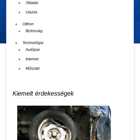
Oktatás
Utazás
Otthon
Biztonság
Technológia
Autóipar
Internet
Műszaki
Kiemelt érdekességek