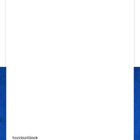
hozzászólások