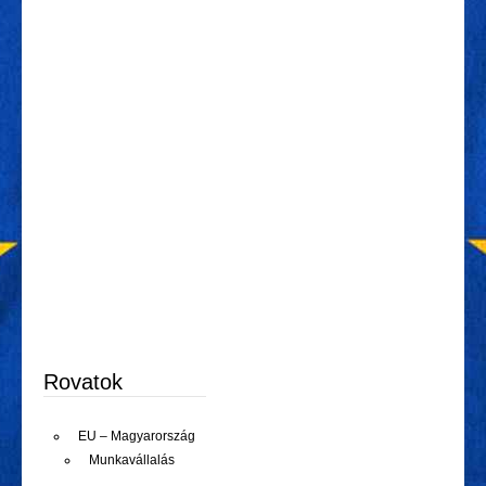
Rovatok
EU – Magyarország
Munkavállalás