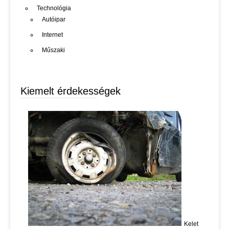
Technológia
Autóipar
Internet
Műszaki
Kiemelt érdekességek
Kelet