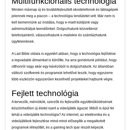
Multifunkcionális technológia
Minden másnap új és továbbfejlesztett okostelefonok és táblagépek
jelennek meg a piacon – a technológia lendületet vett. Már nem is
kell bemennünk az irodába, hogy e-mailt küldjünk vagy
adminisztráljuk teendőinket. Dolgozhatunk közvetlenül
telefonjainkról, válaszolhatunk e-mailekre és számlázhatunk
ügyfeleinknek.
A Lad Bible oldala is egyetért abban, hogy a technológia fejlődése
a legvadabb álmainkat is túlnőtte, ha arra gondolunk például, hogy
otthonról vagy akár egy kávézóból is dolgozhatunk. Az állandóan
változó szoftverek és programok lehetővé teszik, hogy egyszerre
több eszközön egyszerűen kezelhető projekteket hajtsunk végre.
Fejlett technológia
A tervezők, mérnökök, szerzők és fejlesztők együttműködésének
köszönhetően új életet nyert a videójáték ágazat. Miből is épül fel
tehát a videójáték technológia? Az internet, az elektronika és a
videójátékok fejlesztése mind-mind elősegítik a megalkotott
programok létrejöttét, és a gaming tech ipar részét képezik.