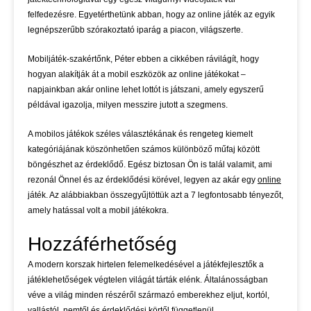
felfedezésre. Egyetérthetünk abban, hogy az online játék az egyik
legnépszerűbb szórakoztató iparág a piacon, világszerte.
Mobiljáték-szakértőnk, Péter ebben a cikkében rávilágít, hogy
hogyan alakítják át a mobil eszközök az online játékokat –
napjainkban akár online lehet lottót is játszani, amely egyszerű
példával igazolja, milyen messzire jutott a szegmens.
A mobilos játékok széles választékának és rengeteg kiemelt
kategóriájának köszönhetően számos különböző műfaj között
böngészhet az érdeklődő. Egész biztosan Ön is talál valamit, ami
rezonál Önnel és az érdeklődési körével, legyen az akár egy
online
játék. Az alábbiakban összegyűjtöttük azt a 7 legfontosabb tényezőt,
amely hatással volt a mobil játékokra.
Hozzáférhetőség
A modern korszak hirtelen felemelkedésével a játékfejlesztők a
játéklehetőségek végtelen világát tárták elénk. Általánosságban
véve a világ minden részéről származó emberekhez eljut, kortól,
vallástól, nemtől és érdeklődési körtől függetlenül.