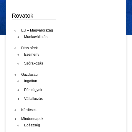
Rovatok
EU – Magyarország
Munkavállalás
Friss hírek
Esemény
Szórakozás
Gazdaság
Ingatlan
Pénzügyek
Vállalkozás
Kérdések
Mindennapok
Egészség