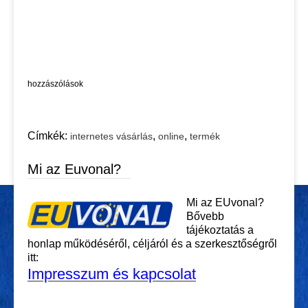
hozzászólások
Címkék:
,
,
internetes vásárlás
online
termék
Mi az Euvonal?
Mi az EUvonal?
Bővebb
tájékoztatás a
honlap működéséről, céljáról és a szerkesztőségről
itt:
Impresszum és kapcsolat