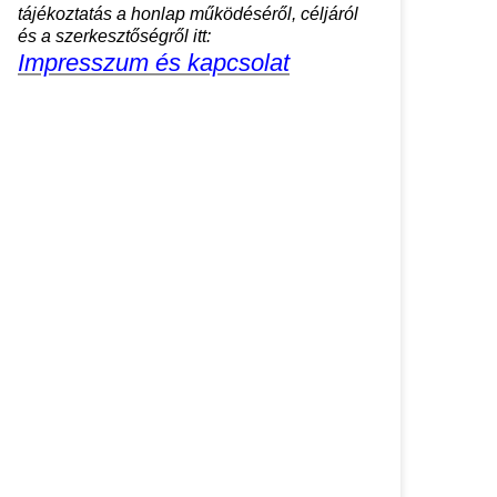
tájékoztatás a honlap működéséről, céljáról
és a szerkesztőségről itt:
Impresszum és kapcsolat