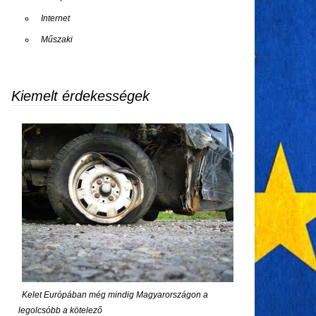
Internet
Műszaki
Kiemelt érdekességek
Kelet Európában még mindig Magyarországon a
legolcsóbb a kötelező