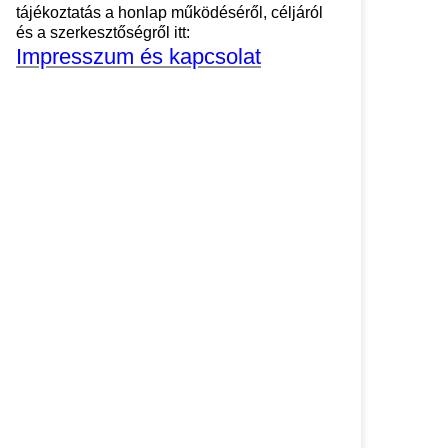
tájékoztatás a honlap működéséről, céljáról
és a szerkesztőségről itt:
Impresszum és kapcsolat