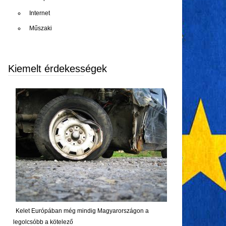
Internet
Műszaki
Kiemelt érdekességek
Kelet Európában még mindig Magyarországon a
legolcsóbb a kötelező