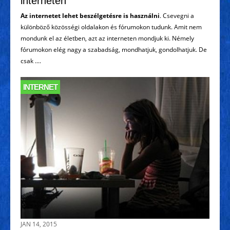
interneten
Az internetet lehet beszélgetésre is használni
. Csevegni a
különböző közösségi oldalakon és fórumokon tudunk. Amit nem
mondunk el az életben, azt az interneten mondjuk ki. Némely
fórumokon elég nagy a szabadság, mondhatjuk, gondolhatjuk. De
csak ....
INTERNET
JAN 14, 2015